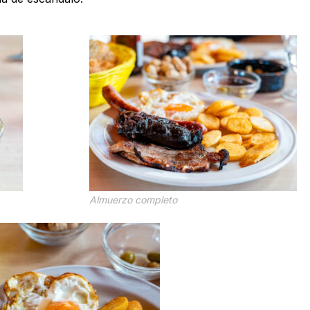
Almuerzo completo