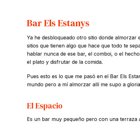
Bar Els Estanys
Ya he desbloqueado otro sitio donde almorzar 
sitios que tienen algo que hace que todo te sep
hablar nunca de ese bar, el comboi, o el hech
el plato y disfrutar de la comida.
Pues esto es lo que me pasó en el Bar Els Est
mundo pero a mí almorzar allí me supo a glori
El Espacio
Es un bar muy pequeño pero con una terraza 