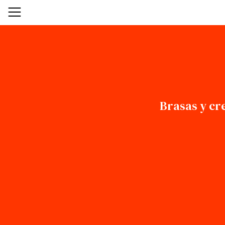
Brasas y cr