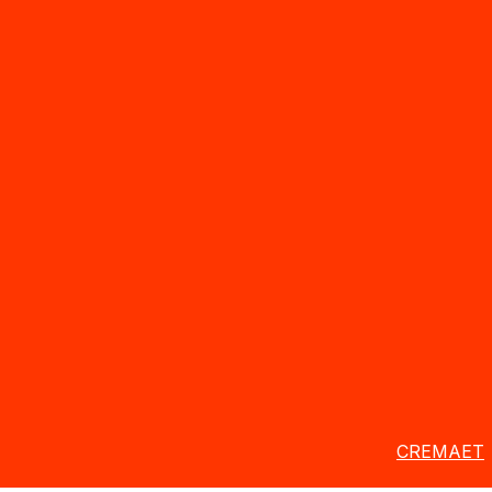
CREMAET