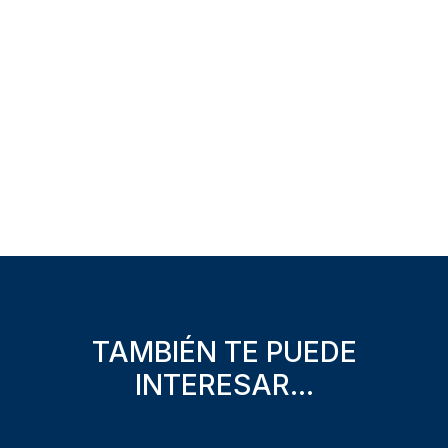
TAMBIÉN TE PUEDE
INTERESAR...