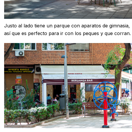
Justo al lado tiene un parque con aparatos de gimnasia,
así que es perfecto para ir con los peques y que corran.