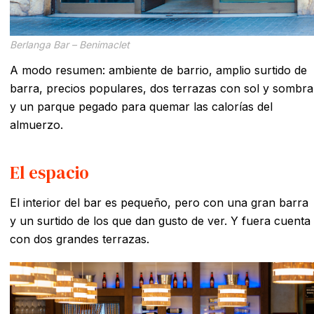
Berlanga Bar – Benimaclet
A modo resumen: ambiente de barrio, amplio surtido de
barra, precios populares, dos terrazas con sol y sombra
y un parque pegado para quemar las calorías del
almuerzo.
El espacio
El interior del bar es pequeño, pero con una gran barra
y un surtido de los que dan gusto de ver. Y fuera cuenta
con dos grandes terrazas.