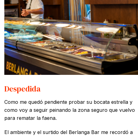
Despedida
Como me quedó pendiente probar su bocata estrella y
como voy a seguir peinando la zona seguro que vuelvo
para rematar la faena.
El ambiente y el surtido del Berlanga Bar me recordó a