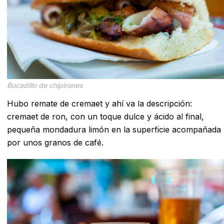
Bocadillo de chipirones
Hubo remate de cremaet y ahí va la descripción:
cremaet de ron, con un toque dulce y ácido al final,
pequeña mondadura limón en la superficie acompañada
por unos granos de café.