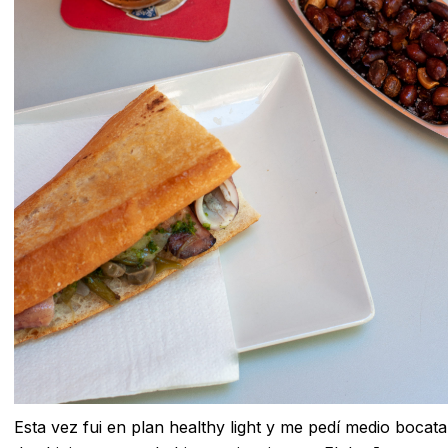
Esta vez fui en plan healthy light y me pedí medio bocata