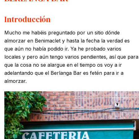
Introducción
Mucho me habéis preguntado por un sitio dónde
almorzar en Benimaclet y hasta la fecha la verdad es
que aún no había podido ir. Ya he probado varios
locales y pero aún tengo varios pendientes, así que para
que la cosa no se alargue en el tiempo os voy a ir
adelantando que el Berlanga Bar es fetén para ir a
almorzar.