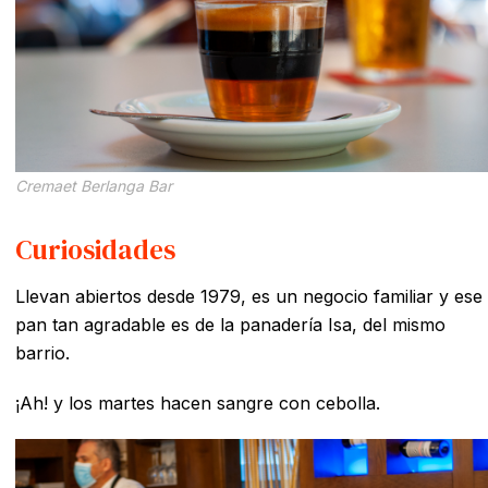
Cremaet Berlanga Bar
Curiosidades
Llevan abiertos desde 1979, es un negocio familiar y ese
pan tan agradable es de la panadería Isa, del mismo
barrio.
¡Ah! y los martes hacen sangre con cebolla.